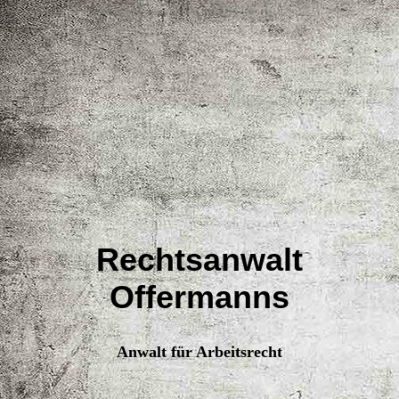
Rechtsanwalt
Offermanns
Anwalt für Arbeitsrecht